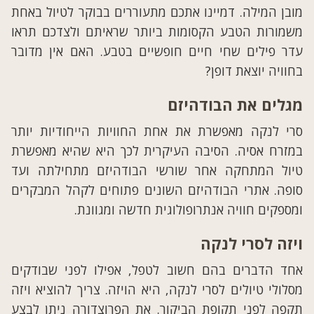
מובן המילה. דמיינו אתכם מתעוררים בבוקר לטיול באחת
משמורות הטבע הקסומות ביותר שראיתם ולצדכם תראו
עדר פילים שחי חיים חופשיים בטבע. האם אין מדובר
בחוויה יוצאת דופן?
מגלים את הבודהיזם
סרי לנקה מאפשרת את אחת החוויות הייחודיות יותר
במזרח אסיה. הסיבה העיקרית לכך היא שהיא מאפשרת
טיול המתחקה אחר שורשי הבודהיזם מתחילתה ועד
סופה. אתרי הבודהיזם השונים פתוחים לקהל המבקרים
ומספקים חוויה אנתרופולוגית חדשה ומגוונת.
ויזה לסרי לנקה
אחד הדברים בהם חשוב לטפל, אפילו לפני שבודקים
מסלולי טיולים לסרי לנקה, היא הויזה. צריך להוציא ויזה
תקפה לפני תקופת הביקור. את הפרוצדורה ניתן לבצע