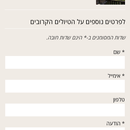
לפרטים נוספים על הטיולים הקרובים
שדות המסומנים ב-* הינם שדות חובה.
* שם
* אימייל
טלפון
* הודעה