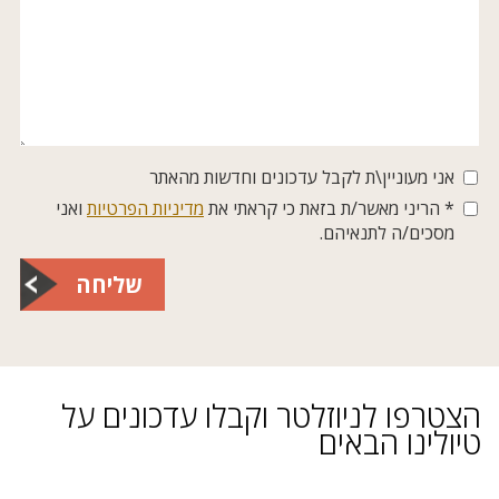
אני מעוניין\ת לקבל עדכונים וחדשות מהאתר
* הריני מאשר/ת בזאת כי קראתי את
מדיניות הפרטיות
ואני
מסכים/ה לתנאיהם.
שליחה
הצטרפו לניוזלטר וקבלו עדכונים על
טיולינו הבאים