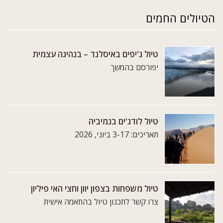
הטיולים החמים
טיול ג'יפים באיסלנד – בנהיגה עצמית
יפורסם בהמשך
טיול לודג'ים בנמיביה
תאריכים: 3-17 ביוני, 2026
טיול משפחות בצפון יוון וחצי האי פיליון
צרו קשר לתכנון טיול בהתאמה אישית