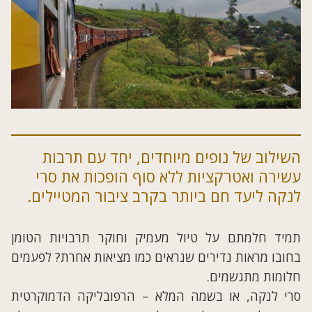
השילוב של נופים מיוחדים, יחד עם תרבות
עשירה ואטרקציות ללא סוף הופכות את סרי
לנקה ליעד חם ביותר בקרב ציבור המטיילים.
תמיד חלמתם על טיול מעמיק וחוקר תרבויות הטומן
בחובו מראות נדירים שנראים כמו מציאות אחרת? לפעמים
חלומות מתגשמים.
סרי לנקה, או בשמה המלא – הרפובליקה הדמוקרטית