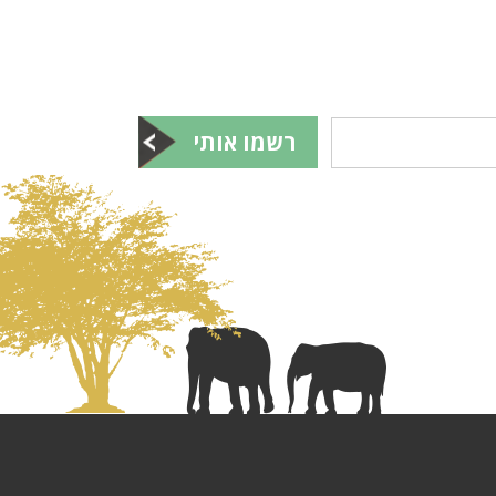
רשמו אותי