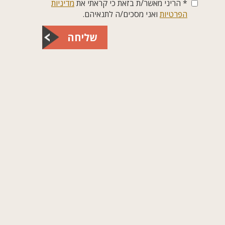
* הריני מאשר/ת בזאת כי קראתי את
מדיניות
הפרטיות
ואני מסכים/ה לתנאיהם.
שליחה