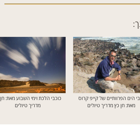
ך:
בי הים הפרוותיים של קייפ קרוס
כוכבי הלכת וימי השבוע מאת: חן 
מאת: חן כץ מדריך טיולים
מדריך טיולים