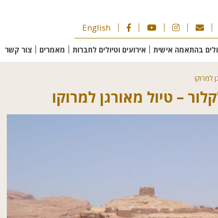
English
ולים בהתאמה אישית
אירועים וטיולים לחברות
מאמרים
צור קשר
ן למרוקו
לור – טיול מאורגן למרוקו