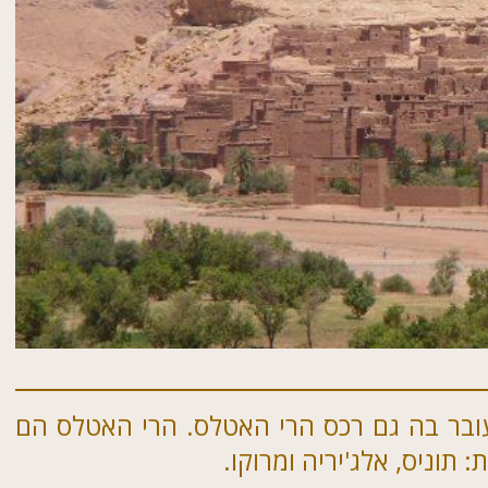
ובר בה גם רכס הרי האטלס. הרי האטלס הם
תוניס, אלג'יריה ומרוקו.