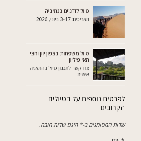
טיול לודג'ים בנמיביה
תאריכים: 3-17 ביוני, 2026
טיול משפחות בצפון יוון וחצי
האי פיליון
צרו קשר לתכנון טיול בהתאמה
אישית
לפרטים נוספים על הטיולים
הקרובים
שדות המסומנים ב-* הינם שדות חובה.
* שם