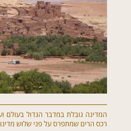
המדינה גובלת במדבר הגדול בעולם וע
רכס הרים שמתפרס על פני שלוש מדינות: 