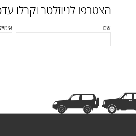
הצטרפו לניוזלטר וקבלו עדכו
שם
אימייל