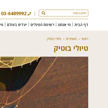
03-6489992
דף הבית
מי אנחנו
רשימת הטיולים
יעדים בעולם
טי
ראשי
›
מאמרים
›
טיולי בוטיק
טיולי בוטיק