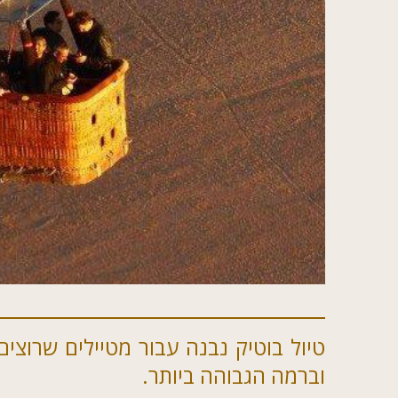
טיול בוטיק נבנה עבור מטיילים שרוצים 
וברמה הגבוהה ביותר.