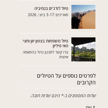
טיול לודג'ים בנמיביה
תאריכים: 3-17 ביוני, 2026
טיול משפחות בצפון יוון וחצי
האי פיליון
צרו קשר לתכנון טיול בהתאמה
אישית
לפרטים נוספים על הטיולים
הקרובים
שדות המסומנים ב-* הינם שדות חובה.
* שם