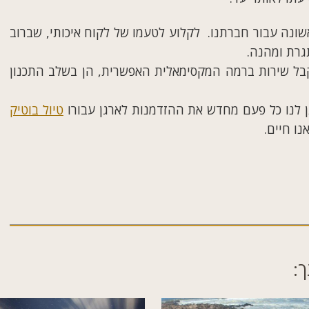
אשונה עבור חברתנו. לקלוע לטעמו של לקוח איכותי, שברוב
גרת ומהנה.
קבל שירות ברמה המקסימאלית האפשרית, הן בשלב התכנון
ן לנו כל פעם מחדש את ההזדמנות לארגן עבורו
טיול בוטיק
נו חיים.
ך: