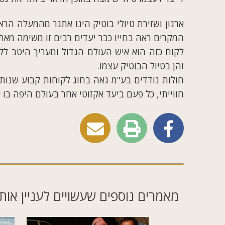
ארגון ושזירת טיולי בוטיק הינו אתגר מהמעלה הר
המקרים ראה בחייו כבר יעדים רבים זו משימה מאת
לקוח כזה הוא איש העולם הגדול ומעריך היטב ל
והן בטיול הבוטיק עצמו.
חולות נודדים בע"מ גאה בחוג לקוחות קבוע שנות
חווייתי, כל פעם ביעד אקזוטי אחר בעולם היפה בו א
מאמרים נוספים שעשויים לעניין אות