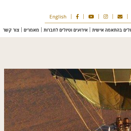
English
ולים בהתאמה אישית
אירועים וטיולים לחברות
מאמרים
צור קשר