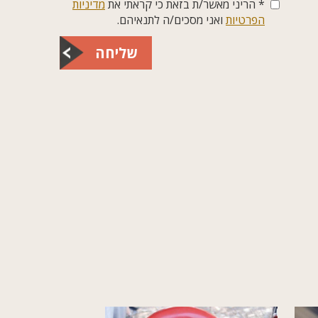
* הריני מאשר/ת בזאת כי קראתי את
מדיניות
הפרטיות
ואני מסכים/ה לתנאיהם.
שליחה