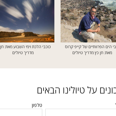
בי הים הפרוותיים של קייפ קרוס
כוכבי הלכת וימי השבוע מאת: חן 
מאת: חן כץ מדריך טיולים
מדריך טיולים
נים על טיולינו הבאים
טלפון