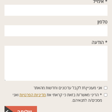
* אימייל
טלפון
* הודעה
אני מעוניין\ת לקבל עדכונים וחדשות מהאתר
* הריני מאשר/ת בזאת כי קראתי את
מדיניות הפרטיות
ואני
מסכים/ה לתנאיהם.
שליחה