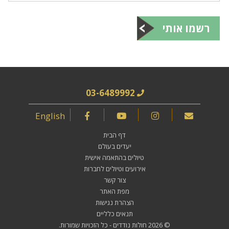
רשמו אותי
03-6489992
English
דף הבית
יעדים בעולם
טיולים בהתאמה אישית
אירועים וטיולים לחברות
צור קשר
מפת האתר
הצהרת נגישות
תנאים כלליים
© 2026
חולות נודדים
- כל הזכויות שמורות.