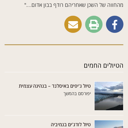
מהחווה של השכן שאחריהם רודף בבון אדום…."
הטיולים החמים
טיול ג'יפים באיסלנד – בנהיגה עצמית
יפורסם בהמשך
טיול לודג'ים בנמיביה