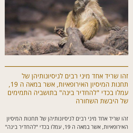
זהו שריד אחד מיני רבים לניסיונותיהן של
תחנות המיסיון האירופאיות, אשר במאה ה 19,
עמלו בכדי "להחדיר בינה" בתושביה התמימים
של היבשת השחורה
זהו שריד אחד מיני רבים לניסיונותיהן של תחנות המיסיון
האירופאיות, אשר במאה ה 19, עמלו בכדי "להחדיר בינה"