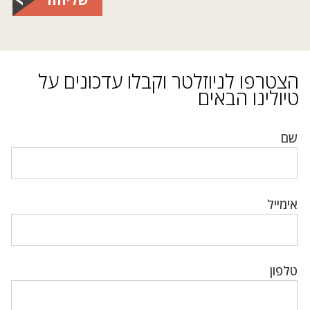
הצטרפו לניוזלטר וקבלו עדכונים על
טיולינו הבאים
שם
אימייל
טלפון