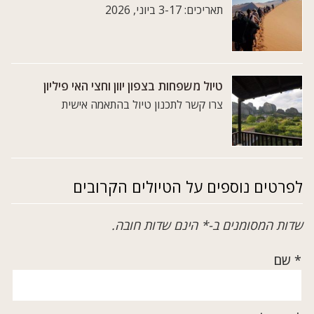
תאריכים: 3-17 ביוני, 2026
טיול משפחות בצפון יוון וחצי האי פיליון
צרו קשר לתכנון טיול בהתאמה אישית
לפרטים נוספים על הטיולים הקרובים
שדות המסומנים ב-* הינם שדות חובה.
* שם